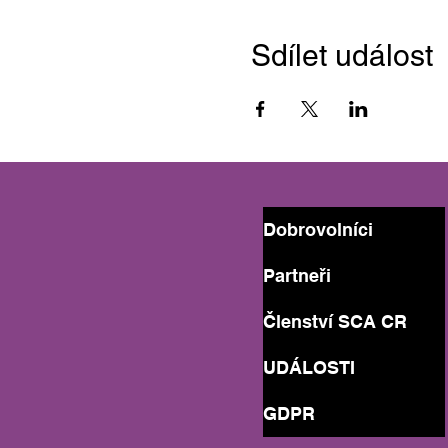
Sdílet událost
Dobrovolníci
Partneři
Členství SCA CR
UDÁLOSTI
GDPR