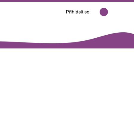
Přihlásit se