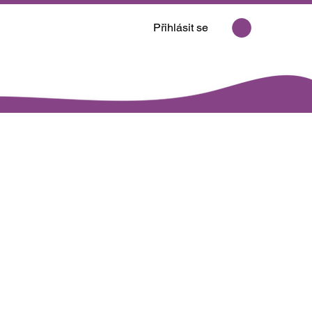
Přihlásit se