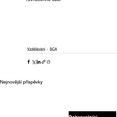
Vzdělávání
SCA
Nejnovější příspěvky