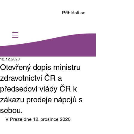
Přihlásit se
12. 12. 2020
Otevřený dopis ministru
zdravotnictví ČR a
předsedovi vlády ČR k
zákazu prodeje nápojů s
sebou.
V Praze dne 12. prosince 2020