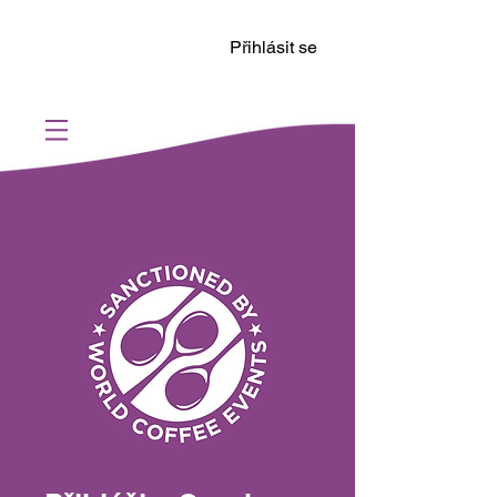
Přihlásit se