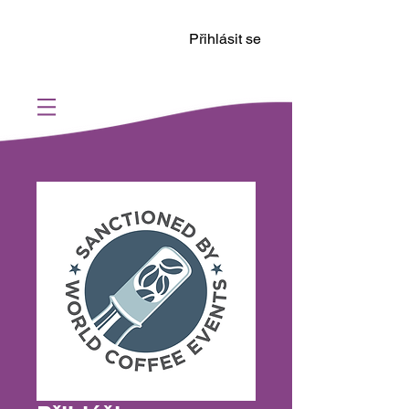
Přihlásit se