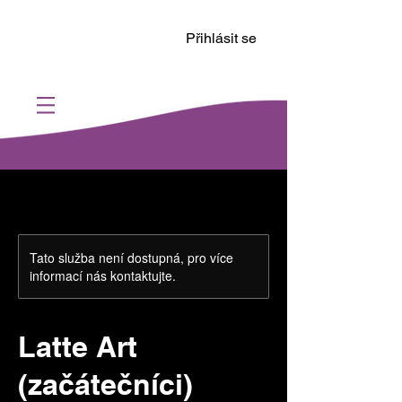
Přihlásit se
Tato služba není dostupná, pro více
informací nás kontaktujte.
Latte Art
(začátečníci)