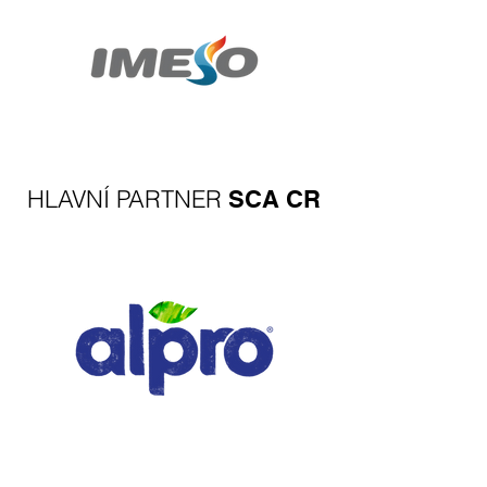
HLAVNÍ PARTNER
SCA CR