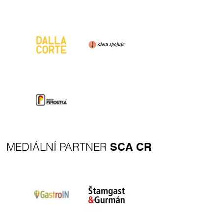
MEDIÁLNÍ PARTNER
SCA CR