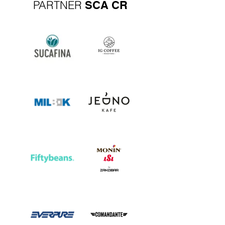
PARTNER
SCA CR