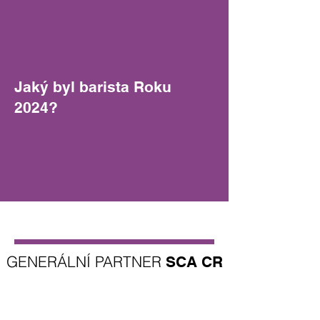
Jaký byl barista Roku
2024?
GENERÁLNÍ PARTNER
SCA CR