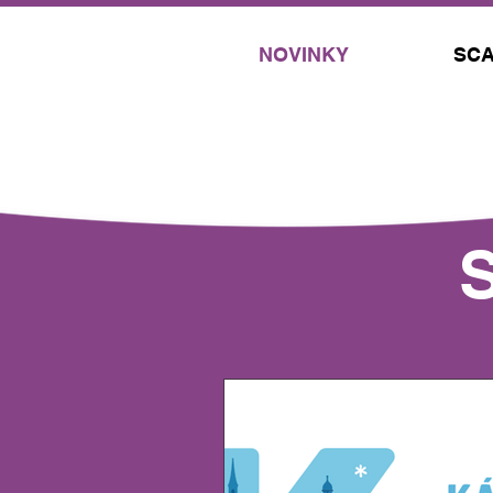
NOVINKY
SCA