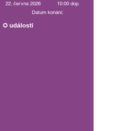
22. června 2026
10:00 dop.
Datum konání:
O události