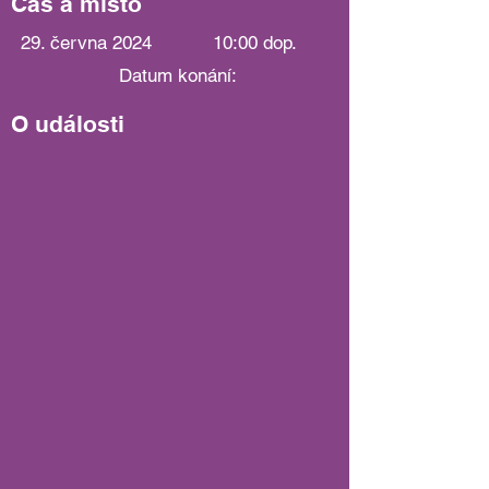
Čas a místo
29. června 2024
10:00 dop.
Datum konání:
O události