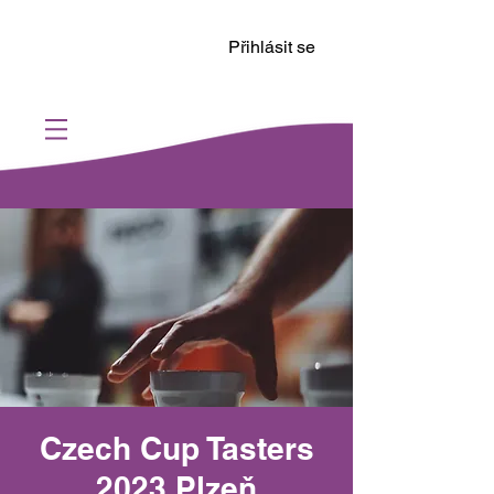
Přihlásit se
Czech Cup Tasters
2023 Plzeň