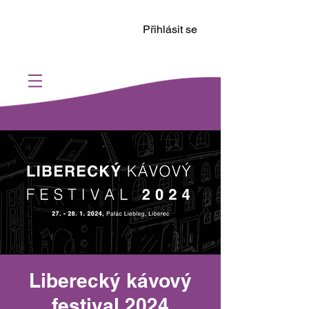
Přihlásit se
Liberecký kávový
festival 2024