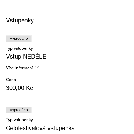
Vstupenky
Vyprodáno
Typ vstupenky
Vstup NEDĚLE
Více informací
Cena
300,00 Kč
Vyprodáno
Typ vstupenky
Celofestivalová vstupenka