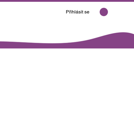
Přihlásit se