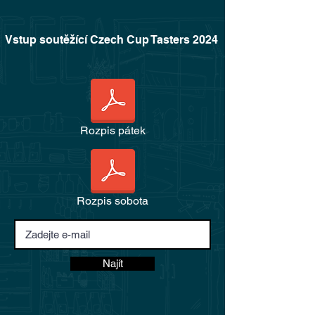
Vstup soutěžící Czech Cup Tasters 2024
Rozpis pátek
Rozpis sobota
Najít