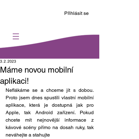
Přihlásit se
3. 2. 2023
Máme novou mobilní
aplikaci!
Neflákáme se a chceme jít s dobou. 
Proto jsem dnes spustili vlastní mobilní 
aplikace, která je dostupná jak pro 
Apple, tak Android zařízení. Pokud 
chcete mít nejnovější informace z 
kávové scény přímo na dosah ruky, tak 
neváhejte a stahujte