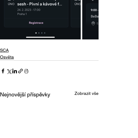
SCA
Osvěta
Zobrazit vše
Nejnovější příspěvky