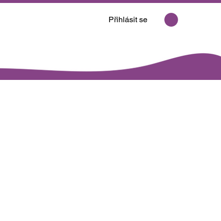
Přihlásit se