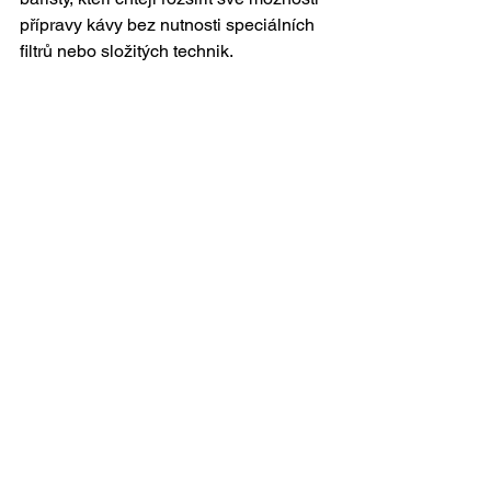
přípravy kávy bez nutnosti speciálních 
filtrů nebo složitých technik. 