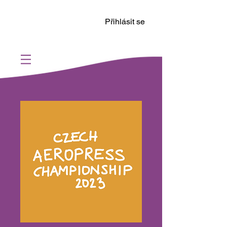
Přihlásit se