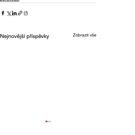
Zobrazit vše
Nejnovější příspěvky