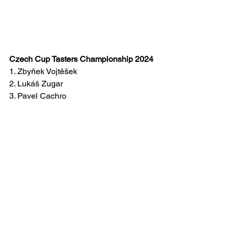
Czech Cup Tasters Championship 2024
1. Zbyňek Vojtěšek
2. Lukáš Zugar
3. Pavel Cachro